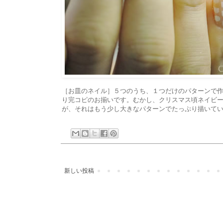
［お皿のネイル］５つのうち、１つだけのパターンで作
り完コピのお揃いです。むかし、クリスマス頃ネイビ
が、それはもう少し大きなパターンでたっぷり描いて
新しい投稿