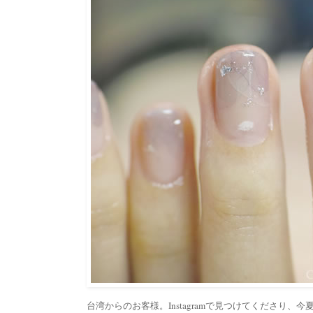
台湾からのお客様。Instagramで見つけてくださり