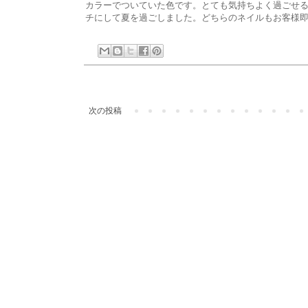
カラーでついていた色です。とても気持ちよく過ごせる
チにして夏を過ごしました。どちらのネイルもお客様
次の投稿