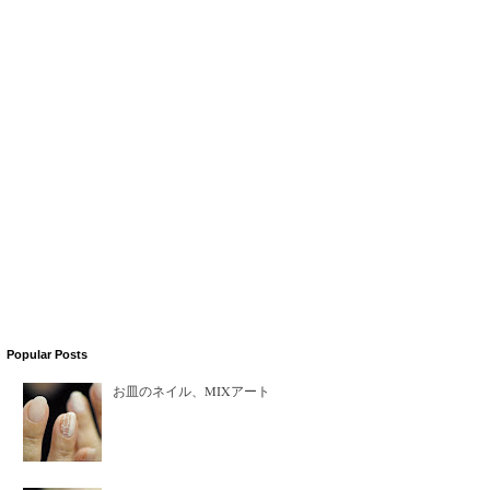
Popular Posts
お皿のネイル、MIXアート