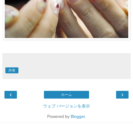
共有
‹
›
ホーム
ウェブ バージョンを表示
Powered by
Blogger
.